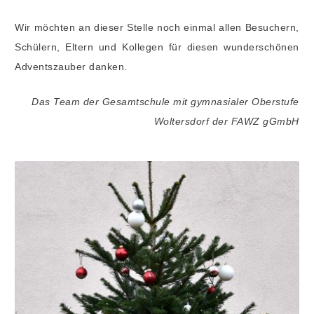
Wir möchten an dieser Stelle noch einmal allen Besuchern,
Schülern, Eltern und Kollegen für diesen wunderschönen
Adventszauber danken.
Das Team der Gesamtschule mit gymnasialer
Oberstufe
Woltersdorf der FAWZ gGmbH