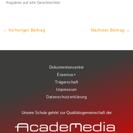
Angaben auf alle Geschlechter.
←
Vorheriger Beitrag
Nächster Beitrag
→
Dokumentencenter
Erasmus+
Trägerschaft
Impressum
Datenschutzerklärung
Unsere Schule gehört zur Qualitätsgemeinschaft der