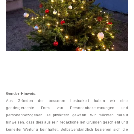
Gender-Hinweis:
Aus Gründen der besseren Lesbarkeit haben wir eine
gendergerechte Form von Personenbezeichnungen und
personenbezogenen Hauptwörtern gewählt. Wir möchten darauf
hinweisen, dass dies aus rein redaktionellen Gründen geschieht und
keinerlei Wertung beinhaltet. Selbstverständlich beziehen sich die