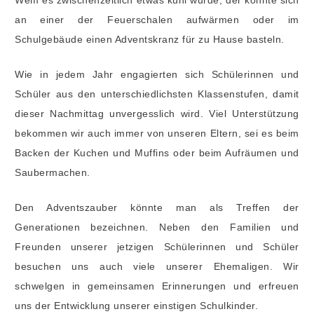
an einer der Feuerschalen aufwärmen oder im
Schulgebäude einen Adventskranz für zu Hause basteln.
Wie in jedem Jahr engagierten sich Schülerinnen und
Schüler aus den unterschiedlichsten Klassenstufen, damit
dieser Nachmittag unvergesslich wird. Viel Unterstützung
bekommen wir auch immer von unseren Eltern, sei es beim
Backen der Kuchen und Muffins oder beim Aufräumen und
Saubermachen.
Den Adventszauber könnte man als Treffen der
Generationen bezeichnen. Neben den Familien und
Freunden unserer jetzigen Schülerinnen und Schüler
besuchen uns auch viele unserer Ehemaligen. Wir
schwelgen in gemeinsamen Erinnerungen und erfreuen
uns der Entwicklung unserer einstigen Schulkinder.