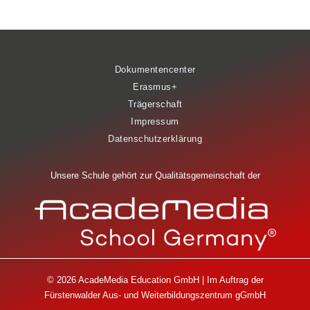
Dokumentencenter
Erasmus+
Trägerschaft
Impressum
Datenschutzerklärung
Unsere Schule gehört zur Qualitätsgemeinschaft der
© 2026 AcadeMedia Education GmbH | Im Auftrag der
Fürstenwalder Aus- und Weiterbildungszentrum gGmbH