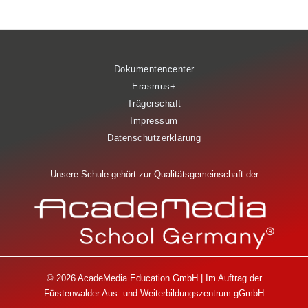
Dokumentencenter
Erasmus+
Trägerschaft
Impressum
Datenschutzerklärung
Unsere Schule gehört zur Qualitätsgemeinschaft der
© 2026 AcadeMedia Education GmbH | Im Auftrag der
Fürstenwalder Aus- und Weiterbildungszentrum gGmbH