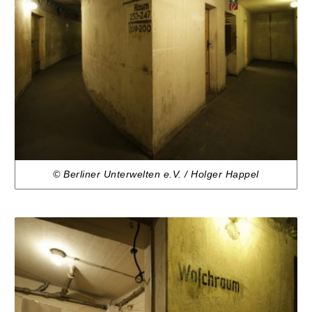
© Berliner Unterwelten e.V. / Holger Happel