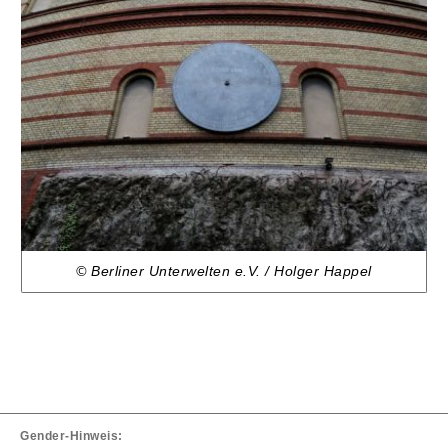
© Berliner Unterwelten e.V. / Holger Happel
Gender-Hinweis: