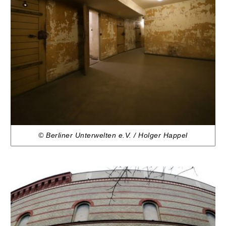
© Berliner Unterwelten e.V. / Holger Happel