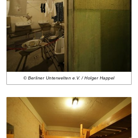
© Berliner Unterwelten e.V. / Holger Happel