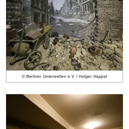
© Berliner Unterwelten e.V. / Holger Happel