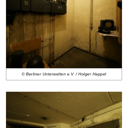
© Berliner Unterwelten e.V. / Holger Happel