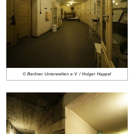
© Berliner Unterwelten e.V. / Holger Happel