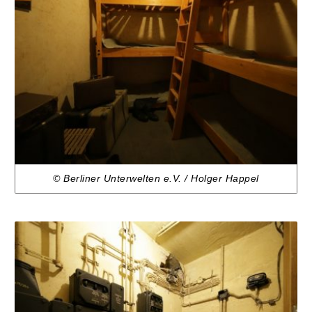
© Berliner Unterwelten e.V. / Holger Happel