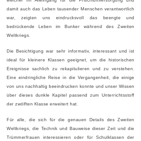
damit auch das Leben tausender Menschen verantwortlich
war, zeigten uns eindrucksvoll das beengte und
bedrückende Leben im Bunker während des Zweiten
Weltkriegs.
Die Besichtigung war sehr informativ, interessant und ist
ideal für kleinere Klassen geeignet, um die historischen
Ereignisse sachlich zu rekapitulieren und zu verstehen.
Eine eindringliche Reise in die Vergangenheit, die einige
von uns nachhaltig beeindrucken konnte und unser Wissen
über dieses dunkle Kapitel passend zum Unterrichtsstoff
der zwölften Klasse erweitert hat.
Für alle, die sich für die genauen Details des Zweiten
Weltkriegs, die Technik und Bauweise dieser Zeit und die
Trümmerfrauen interessieren oder für Schulklassen der