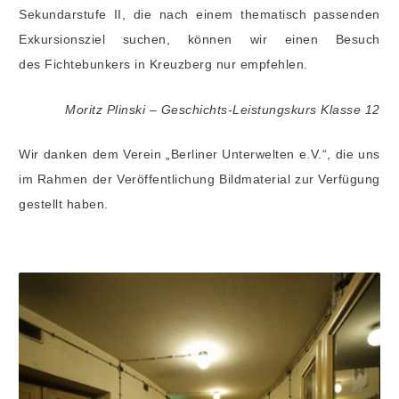
Sekundarstufe II, die nach einem thematisch passenden
Exkursionsziel suchen, können wir einen Besuch
des Fichtebunkers in Kreuzberg nur empfehlen.
Moritz Plinski – Geschichts-Leistungskurs Klasse 12
Wir danken dem Verein „Berliner Unterwelten e.V.“, die uns
im Rahmen der Veröffentlichung Bildmaterial zur Verfügung
gestellt haben.