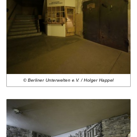
© Berliner Unterwelten e.V. / Holger Happel