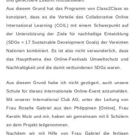
Aus diesem Grund hat das Programm von Class2Class so
konzipiert, dass es die Vorteile des Collaborative Online
International Learning (COIL) mit einem Schwerpunkt auf
der Unterstützung der Ziele für nachhaltige Entwicklung
(SDGs = 17 Sustainable Development Goals) der Vereinten
Nationen kombiniert. Es ist also nicht verwunderlich, dass
das Hauptthema des Online-Festivals Umweltschutz und
Nachhaltigkeit und die damit verbundenen SDGs waren.
Aus diesem Grund habe ich nicht gezögert, auch unsere
Schule für dieses internationale Online-Event anzumelden.
Mit unserer International Club AG, unter der Leitung von
Frau Roselle Gabriel aus den Philippinen [Online], Frau
Kerstin Mutz und mir, haben wir gemeinsam mit 6 Schülern
an dem Projekt teilgenommen.
Nachdem wir mit Hilfe von Frau Gabriel die fertigen