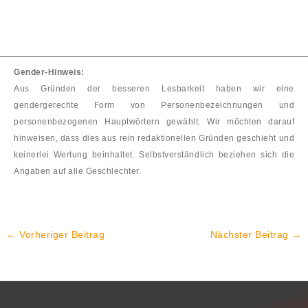
Gender-Hinweis:
Aus Gründen der besseren Lesbarkeit haben wir eine
gendergerechte Form von Personenbezeichnungen und
personenbezogenen Hauptwörtern gewählt. Wir möchten darauf
hinweisen, dass dies aus rein redaktionellen Gründen geschieht und
keinerlei Wertung beinhaltet. Selbstverständlich beziehen sich die
Angaben auf alle Geschlechter.
←
Vorheriger Beitrag
Nächster Beitrag
→