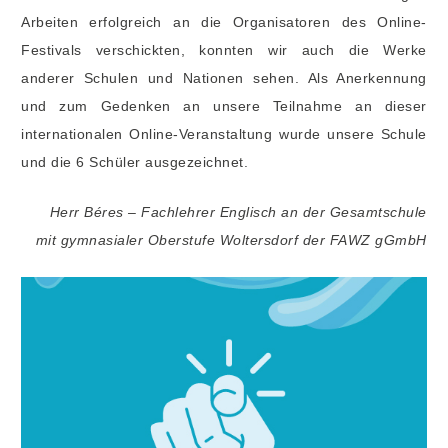
Arbeiten erfolgreich an die Organisatoren des Online-
Festivals verschickten, konnten wir auch die Werke
anderer Schulen und Nationen sehen. Als Anerkennung
und zum Gedenken an unsere Teilnahme an dieser
internationalen Online-Veranstaltung wurde unsere Schule
und die 6 Schüler ausgezeichnet.
Herr Béres – Fachlehrer Englisch an der Gesamtschule
mit gymnasialer Oberstufe Woltersdorf der FAWZ gGmbH